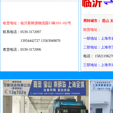
周转城市： 昆山 太
收货地址：临沂新财源物流园13栋101-102号
卸货地址：
联系电话：0539-3172097
一部地址：上海市嘉
13954442727 13563949870
二部地址：上海市
查货电话：0539-3172096
电话： 1582119627
三部地址：上海市